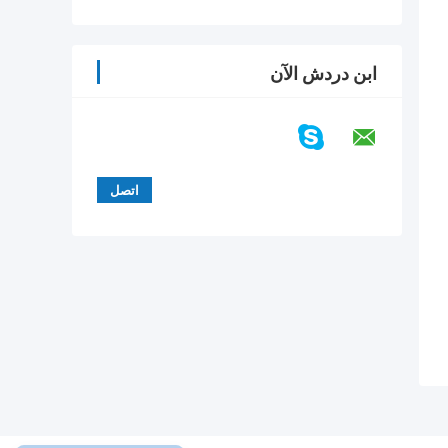
ابن دردش الآن