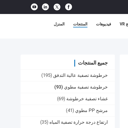
VR
فيديوهات
المنتجات
المنزل
جميع المنتجات
خرطوشة تصفية عالية التدفق
(195)
خرطوشة تصفية مطوي
(93)
غشاء تصفية خرطوشة
(69)
مرشح PP مطوي
(41)
ارتفاع درجة حرارة تصفية المياه
(35)