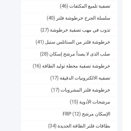
تصفية تلميع المكثفات
(46)
سلسلة الجرح خرطوشة فلتر
(40)
تذوب في مهب تصفية خرطوشة
(27)
خرطوشة فلتر من الستانلس ستيل
(41)
صلب الذى لا يصدأ مرشح إسكان
(28)
خرطوشة تصفية محطة توليد الطاقة
(16)
تصفية الالكترونيات الدقيقة
(17)
خرطوشة فلتر المشروبات
(17)
مرشحات الأدوية
(15)
الإسكان مرشح FRP
(12)
بطاقات فلتر الطاقة الجديدة
(34)