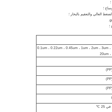
0.1um ، 0.22um ، 0.45um ، 1um ، 2um ، 3um ،
20um ،