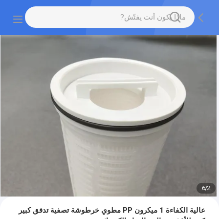
6
/
2
عالية الكفاءة 1 ميكرون PP مطوي خرطوشة تصفية تدفق كبير