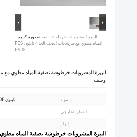
البيرة المشروبات خرطوشة تصفية
صورة كبيرة :
المياه مطوي مع مرشحات الصف الغذاء نايلون PES
PVDF
البيرة المشروبات خرطوشة تصفية المياه مطوي مع مرشحات 
وصف
مواد:
نايلون PES PVDF
القطر الخارجي:
إبراز:
البيرة المشروبات خرطوشة تصفية المياه مطوي مع م