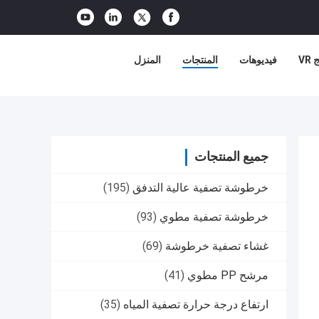
VR
فيديوهات
المنتجات
المنزل
جميع المنتجات
خرطوشة تصفية عالية التدفق
(195)
خرطوشة تصفية مطوي
(93)
غشاء تصفية خرطوشة
(69)
مرشح PP مطوي
(41)
ارتفاع درجة حرارة تصفية المياه
(35)