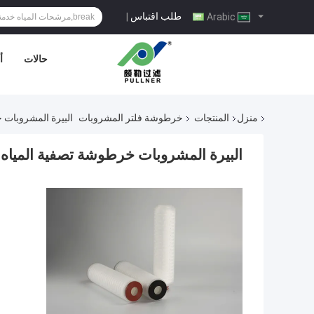
طلب اقتباس
|
Arabic
حالات
أ
منزل
المنتجات
خرطوشة فلتر المشروبات
البيرة المشروبات خ
البيرة المشروبات خرطوشة تصفية المياه مطو