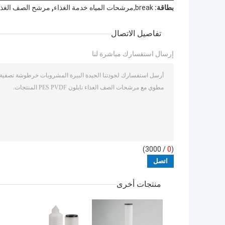
,
بطاقة:
break,مرشحات المياه خدمة الغذاء
مرشح الصف الغذا
تفاصيل الاتصال
إرسال استفسارك مباشرة لنا
/ 3000)
0
(
منتجات أخرى