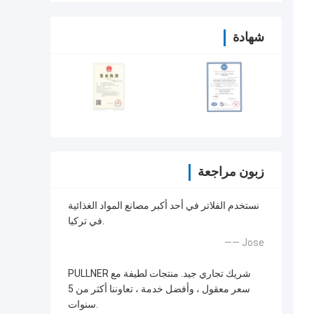
شهادة
زبون مراجعة
نستخدم الفلاتر في أحد أكبر مصانع المواد الغذائية
في تركيا.
—— Jose
PULLNER شريك تجاري جيد. منتجات لطيفة مع
سعر معقول ، وأفضل خدمة ، تعاوننا أكثر من 5
سنوات.