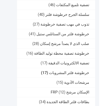
تصفية تلميع المكثفات
(46)
سلسلة الجرح خرطوشة فلتر
(40)
تذوب في مهب تصفية خرطوشة
(27)
خرطوشة فلتر من الستانلس ستيل
(41)
صلب الذى لا يصدأ مرشح إسكان
(28)
خرطوشة تصفية محطة توليد الطاقة
(16)
تصفية الالكترونيات الدقيقة
(17)
خرطوشة فلتر المشروبات
(17)
مرشحات الأدوية
(15)
الإسكان مرشح FRP
(12)
بطاقات فلتر الطاقة الجديدة
(34)