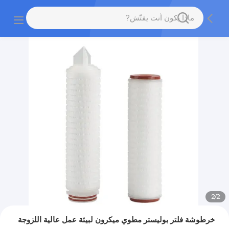
2
/
2
خرطوشة فلتر بوليستر مطوي ميكرون لبيئة عمل عالية اللزوجة