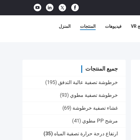
VR
فيديوهات
المنتجات
المنزل
جميع المنتجات
خرطوشة تصفية عالية التدفق
(195)
خرطوشة تصفية مطوي
(93)
غشاء تصفية خرطوشة
(69)
مرشح PP مطوي
(41)
ارتفاع درجة حرارة تصفية المياه
(35)