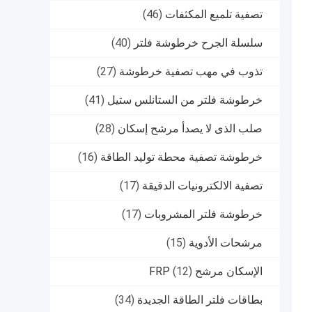
تصفية تلميع المكثفات
(46)
سلسلة الجرح خرطوشة فلتر
(40)
تذوب في مهب تصفية خرطوشة
(27)
خرطوشة فلتر من الستانلس ستيل
(41)
صلب الذى لا يصدأ مرشح إسكان
(28)
خرطوشة تصفية محطة توليد الطاقة
(16)
تصفية الالكترونيات الدقيقة
(17)
خرطوشة فلتر المشروبات
(17)
مرشحات الأدوية
(15)
الإسكان مرشح FRP
(12)
بطاقات فلتر الطاقة الجديدة
(34)