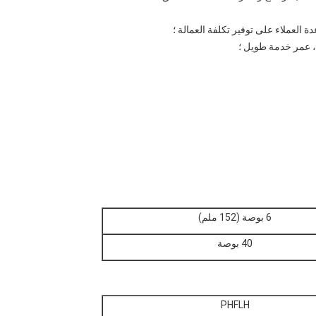
 العملاء على توفير تكلفة العمالة ؛
 ، عمر خدمة طويل ؛
6 بوصة (152 ملم)
40 بوصة
PHFLH