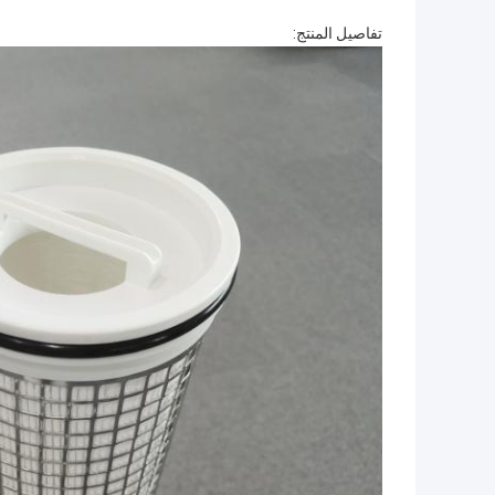
تفاصيل المنتج: