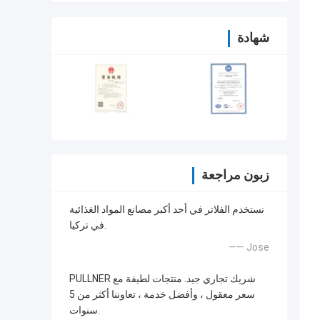
شهادة
زبون مراجعة
نستخدم الفلاتر في أحد أكبر مصانع المواد الغذائية
في تركيا.
—— Jose
PULLNER شريك تجاري جيد. منتجات لطيفة مع
سعر معقول ، وأفضل خدمة ، تعاوننا أكثر من 5
سنوات.