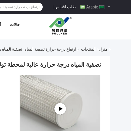
طلب اقتباس
|
Arabic
حالات
أ
منزل
المنتجات
ارتفاع درجة حرارة تصفية المياه
تصفية المياه 
تصفية المياه درجة حرارة عالية لمحطة تول