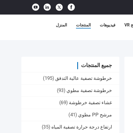
VR
فيديوهات
المنتجات
المنزل
جميع المنتجات
خرطوشة تصفية عالية التدفق
(195)
خرطوشة تصفية مطوي
(93)
غشاء تصفية خرطوشة
(69)
مرشح PP مطوي
(41)
ارتفاع درجة حرارة تصفية المياه
(35)