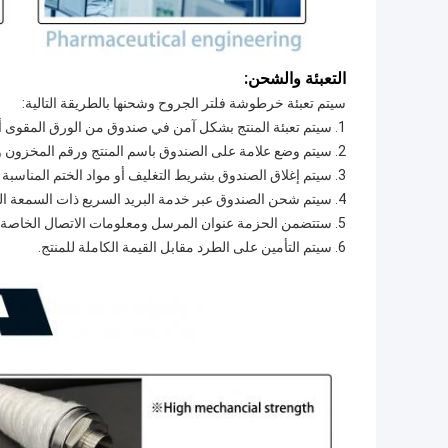
التعبئة والشحن:
سيتم تعبئة خرطوشة فلتر الجروح وشحنها بالطريقة التالية:
1. سيتم تعبئة المنتج بشكل آمن في صندوق من الورق المقوى أو حاوية أخرى مناسبة.
2. سيتم وضع علامة على الصندوق باسم المنتج ورقم المخزون واسم الشركة المصنعة والمعلومات الأخرى ذات الصلة.
3. سيتم إغلاق الصندوق بشريط التغليف أو مواد الختم المناسبة الأخرى.
4. سيتم شحن الصندوق عبر خدمة البريد السريع ذات السمعة الطيبة أو خدمة التوصيل المناسبة الأخرى.
5. ستتضمن الحزمة عنوان المرسل ومعلومات الاتصال الخاصة بالشركة المصنعة.
6. سيتم التأمين على الطرد مقابل القيمة الكاملة للمنتج.