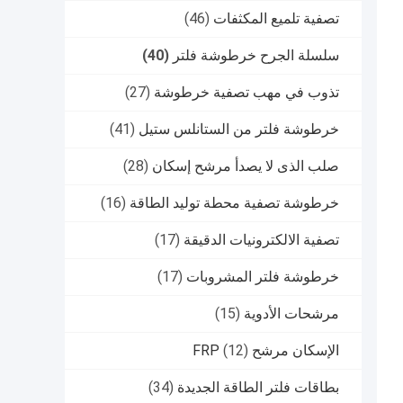
تصفية تلميع المكثفات
(46)
سلسلة الجرح خرطوشة فلتر
(40)
تذوب في مهب تصفية خرطوشة
(27)
خرطوشة فلتر من الستانلس ستيل
(41)
صلب الذى لا يصدأ مرشح إسكان
(28)
خرطوشة تصفية محطة توليد الطاقة
(16)
تصفية الالكترونيات الدقيقة
(17)
خرطوشة فلتر المشروبات
(17)
مرشحات الأدوية
(15)
الإسكان مرشح FRP
(12)
بطاقات فلتر الطاقة الجديدة
(34)