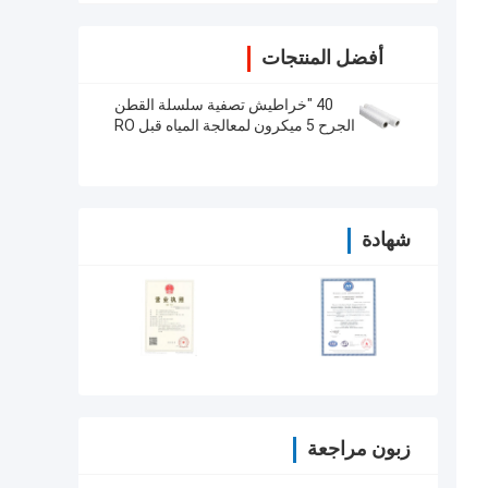
أفضل المنتجات
40 "خراطيش تصفية سلسلة القطن
الجرح 5 ميكرون لمعالجة المياه قبل RO
شهادة
زبون مراجعة