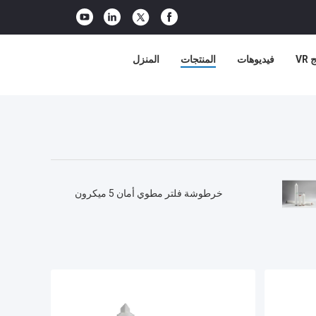
VR
فيديوهات
المنتجات
المنزل
خرطوشة فلتر مطوي أمان 5 ميكرون