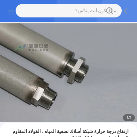
1
/
1
ارتفاع درجة حرارة شبكة أسلاك تصفية المياه ، الفولاذ المقاوم