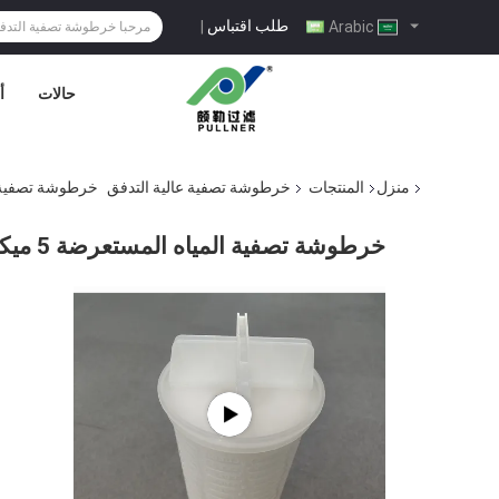
طلب اقتباس
|
Arabic
حالات
أ
منزل
المنتجات
خرطوشة تصفية عالية التدفق
خرطوشة تصفية المياه المستعرضة
خرطوشة تصفية المياه المستعرضة 5 ميكرون 40 بوصة للاحتفاظ بالأوساخ