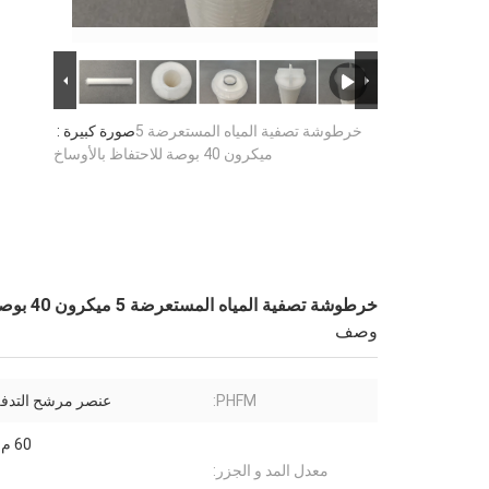
خرطوشة تصفية المياه المستعرضة 5
صورة كبيرة :
ميكرون 40 بوصة للاحتفاظ بالأوساخ
خرطوشة تصفية المياه المستعرضة 5 ميكرون 40 بوصة للاحتفاظ بالأوساخ
وصف
PHFM:
عنصر مرشح التدفق
60 م³ / ساعة
معدل المد و الجزر: