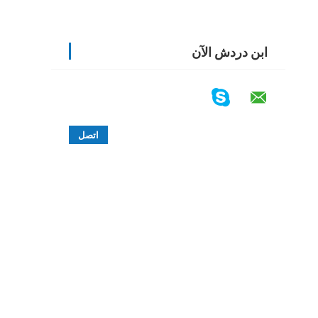
ابن دردش الآن