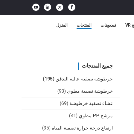
VR
فيديوهات
المنتجات
المنزل
جميع المنتجات
خرطوشة تصفية عالية التدفق
(195)
خرطوشة تصفية مطوي
(93)
غشاء تصفية خرطوشة
(69)
مرشح PP مطوي
(41)
ارتفاع درجة حرارة تصفية المياه
(35)