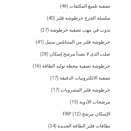
تصفية تلميع المكثفات
(46)
سلسلة الجرح خرطوشة فلتر
(40)
تذوب في مهب تصفية خرطوشة
(27)
خرطوشة فلتر من الستانلس ستيل
(41)
صلب الذى لا يصدأ مرشح إسكان
(28)
خرطوشة تصفية محطة توليد الطاقة
(16)
تصفية الالكترونيات الدقيقة
(17)
خرطوشة فلتر المشروبات
(17)
مرشحات الأدوية
(15)
الإسكان مرشح FRP
(12)
بطاقات فلتر الطاقة الجديدة
(34)