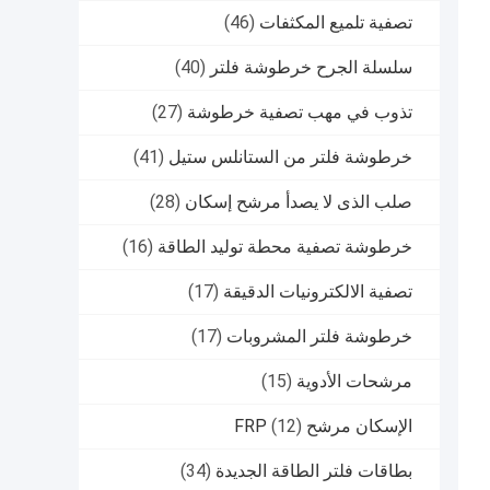
تصفية تلميع المكثفات
(46)
سلسلة الجرح خرطوشة فلتر
(40)
تذوب في مهب تصفية خرطوشة
(27)
خرطوشة فلتر من الستانلس ستيل
(41)
صلب الذى لا يصدأ مرشح إسكان
(28)
خرطوشة تصفية محطة توليد الطاقة
(16)
تصفية الالكترونيات الدقيقة
(17)
خرطوشة فلتر المشروبات
(17)
مرشحات الأدوية
(15)
الإسكان مرشح FRP
(12)
بطاقات فلتر الطاقة الجديدة
(34)