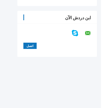
ابن دردش الآن