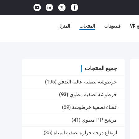
VR
فيديوهات
المنتجات
المنزل
جميع المنتجات
خرطوشة تصفية عالية التدفق
(195)
خرطوشة تصفية مطوي
(93)
غشاء تصفية خرطوشة
(69)
مرشح PP مطوي
(41)
ارتفاع درجة حرارة تصفية المياه
(35)