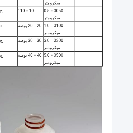
ميكرومتر
0050 = 0.5
10 = 10 "
ج 3
ميكرومتر
0100 = 1.0
20 = 20 بوصة
5
ميكرومتر
0300 = 3.0
30 = 30 بوصة
ج 6
ميكرومتر
0500 = 5.0
40 = 40 بوصة
ج 9
ميكرومتر