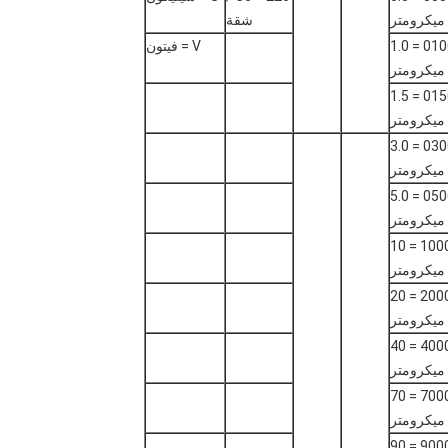
ميكرومتر
شقة
0100 = 1.0
V = فيتون
ميكرومتر
0150 = 1.5
ميكرومتر
0300 = 3.0
ميكرومتر
0500 = 5.0
ميكرومتر
1000 = 10
ميكرومتر
2000 = 20
ميكرومتر
4000 = 40
ميكرومتر
7000 = 70
ميكرومتر
9000 = 90