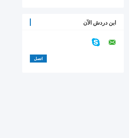
ابن دردش الآن