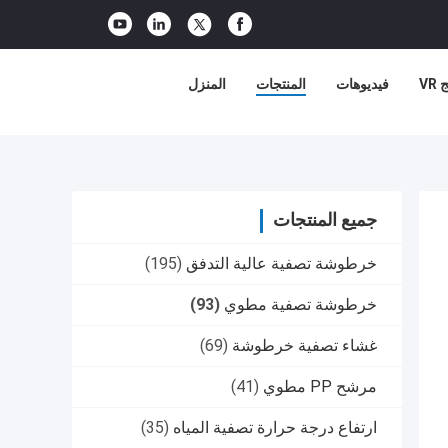
VR
فيديوهات
المنتجات
المنزل
جميع المنتجات
خرطوشة تصفية عالية التدفق
(195)
خرطوشة تصفية مطوي
(93)
غشاء تصفية خرطوشة
(69)
مرشح PP مطوي
(41)
ارتفاع درجة حرارة تصفية المياه
(35)