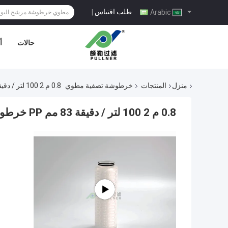
طلب اقتباس
|
Arabic
حالات
أ
منزل
المنتجات
خرطوشة تصفية مطوي
0.8 م 2 100 لتر / دقيقة 83 مم PP خرطوشة تصفية غشاء عملية الرطب UF
0.8 م 2 100 لتر / دقيقة 83 مم PP خرطوشة تصفية غشاء عملية الرطب UF