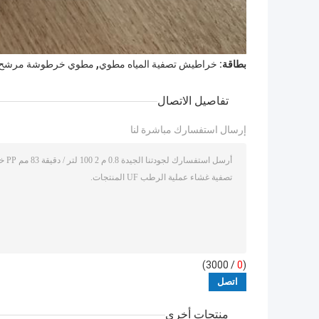
,
بطاقة:
خراطيش تصفية المياه مطوي
مطوي خرطوشة مرشح ال
تفاصيل الاتصال
إرسال استفسارك مباشرة لنا
/ 3000)
0
(
منتجات أخرى