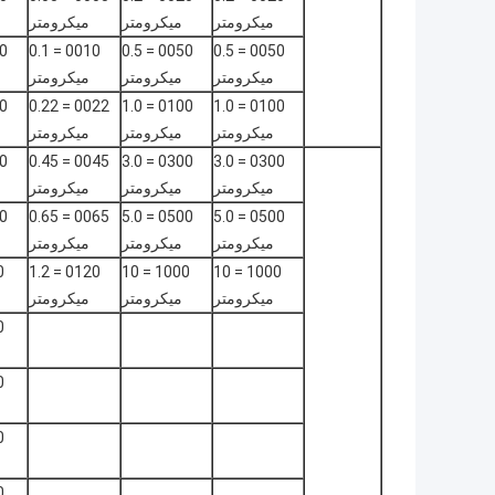
ميكرومتر
ميكرومتر
ميكرومتر
0010 = 0.1
0050 = 0.5
0050 = 0.5
ميكرومتر
ميكرومتر
ميكرومتر
0022 = 0.22
0100 = 1.0
0100 = 1.0
ميكرومتر
ميكرومتر
ميكرومتر
0045 = 0.45
0300 = 3.0
0300 = 3.0
ميكرومتر
ميكرومتر
ميكرومتر
0065 = 0.65
0500 = 5.0
0500 = 5.0
ميكرومتر
ميكرومتر
ميكرومتر
0120 = 1.2
1000 = 10
1000 = 10
ميكرومتر
ميكرومتر
ميكرومتر