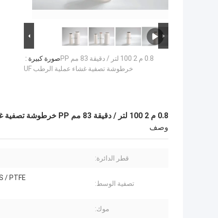
0.8 م 2 100 لتر / دقيقة 83 مم PP
صورة كبيرة :
خرطوشة تصفية غشاء عملية الرطب UF
0.8 م 2 100 لتر / دقيقة 83 مم PP خرطوشة تصفية غشاء عملية الرطب UF
وصف
قطر الدائرة:
S / PTFE
تصفية الوسط:
موك: