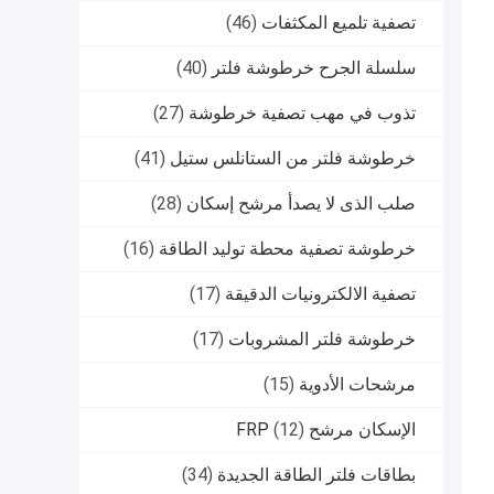
تصفية تلميع المكثفات
(46)
سلسلة الجرح خرطوشة فلتر
(40)
تذوب في مهب تصفية خرطوشة
(27)
خرطوشة فلتر من الستانلس ستيل
(41)
صلب الذى لا يصدأ مرشح إسكان
(28)
خرطوشة تصفية محطة توليد الطاقة
(16)
تصفية الالكترونيات الدقيقة
(17)
خرطوشة فلتر المشروبات
(17)
مرشحات الأدوية
(15)
الإسكان مرشح FRP
(12)
بطاقات فلتر الطاقة الجديدة
(34)