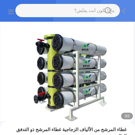
5
/
2
غطاء المرشح من الألياف الزجاجية غطاء المرشح ذو التدفق