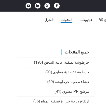
VR
فيديوهات
المنتجات
المنزل
جميع المنتجات
خرطوشة تصفية عالية التدفق
(195)
خرطوشة تصفية مطوي
(93)
غشاء تصفية خرطوشة
(69)
مرشح PP مطوي
(41)
ارتفاع درجة حرارة تصفية المياه
(35)