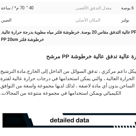
6 بوصة
معدل التدفق الأقصى:
40 ": 70 م³ / ساعة
بولنر
المكان الأصلي:
الصين
,
خرطوشة فلتر مياه مطوية بدرجة حرارة عالية
,
خرطوشة فلتر PP 20um
هيكل داعم مركزي ، تدفق السوائل من الداخل إلى الخارج.مادة الترشيح
حرارة العالية ، والتي يمكن استخدامها في درجات حرارة عالية لفترة
ان الساخن بدون أي مادة لاصقة ، لذلك لديها مجموعة واسعة من التوافق
الكيميائي ويمكن استخدامها في مجموعة متنوعة من المجالات.