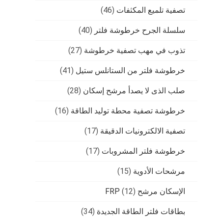
تصفية تلميع المكثفات
(46)
سلسلة الجرح خرطوشة فلتر
(40)
تذوب في مهب تصفية خرطوشة
(27)
خرطوشة فلتر من الستانلس ستيل
(41)
صلب الذى لا يصدأ مرشح إسكان
(28)
خرطوشة تصفية محطة توليد الطاقة
(16)
تصفية الالكترونيات الدقيقة
(17)
خرطوشة فلتر المشروبات
(17)
مرشحات الأدوية
(15)
الإسكان مرشح FRP
(12)
بطاقات فلتر الطاقة الجديدة
(34)