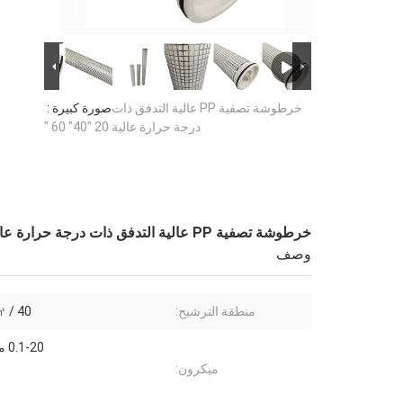
خرطوشة تصفية PP عالية التدفق ذات
صورة كبيرة :
درجة حرارة عالية 20 "40" 60 "
خرطوشة تصفية PP عالية التدفق ذات درجة حرارة عالية 20 "40" 60 "
وصف
منطقة الترشيح:
7㎡ / 40 ب
0.1-20 ميكرومتر
ميكرون: