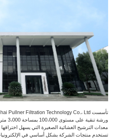
ورشة ت
معدات الترشيح الغشائية الصغيرة التي يسهل اختراقها
تستخدم منتجات الشركة بشكل أساسي في الإلكترونيات الدق