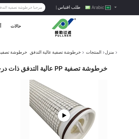
طلب اقتباس
|
Arabic
حالات
أ
منزل
المنتجات
خرطوشة تصفية عالية التدفق
خرطوشة تصفية PP عالية التدفق ذات درجة حرارة عالية 20 "40"
خرطوشة تصفية PP عالية التدفق ذات درجة حرارة عالية 20 "40" 60 "