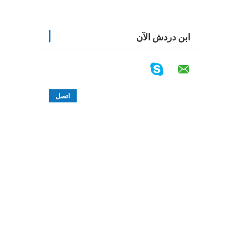
ابن دردش الآن