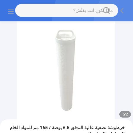
5
/
2
خرطوشة تصفية عالية التدفق 6.5 بوصة / 165 مم للمواد الخام