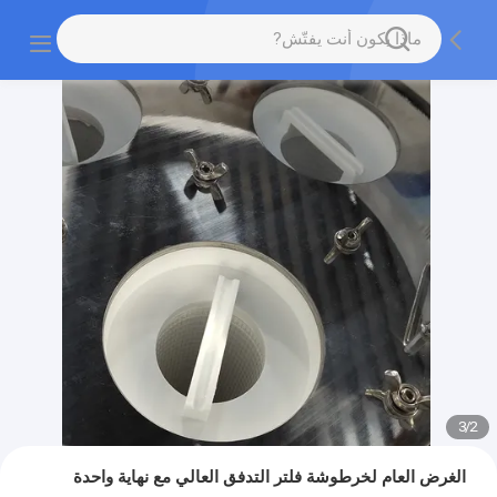
3
/
2
الغرض العام لخرطوشة فلتر التدفق العالي مع نهاية واحدة