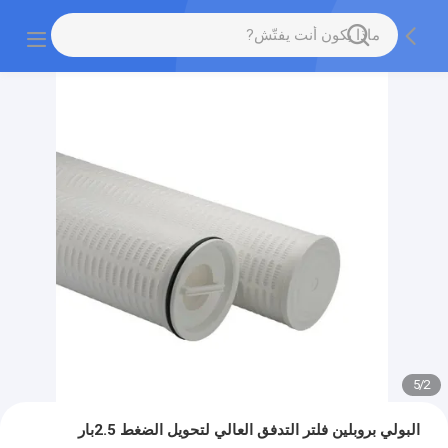
5
/
2
البولي بروبلين فلتر التدفق العالي لتحويل الضغط 2.5بار