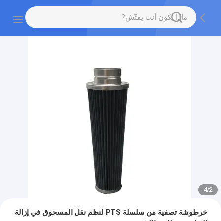
4
/
2
خرطوشة تصفية من سلسلة PTS لنظم نقل المسحوق في إزالة